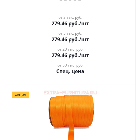
от 3 тыс. руб.
279.46
руб.
/шт
от 5 тыс. руб.
279.46
руб.
/шт
от 20 тыс. руб.
279.46
руб.
/шт
от 50 тыс. руб.
Спец. цена
АКЦИЯ