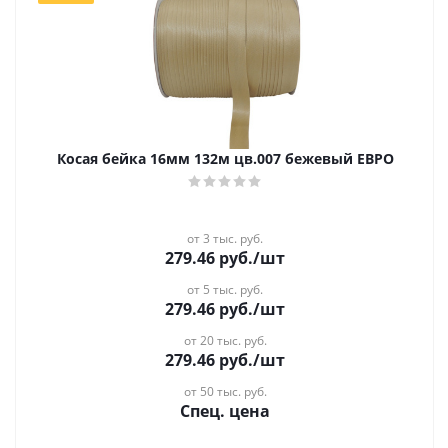
Косая бейка 16мм 132м цв.007 бежевый ЕВРО
от 3 тыс. руб.
279.46
руб.
/шт
от 5 тыс. руб.
279.46
руб.
/шт
от 20 тыс. руб.
279.46
руб.
/шт
от 50 тыс. руб.
Спец. цена