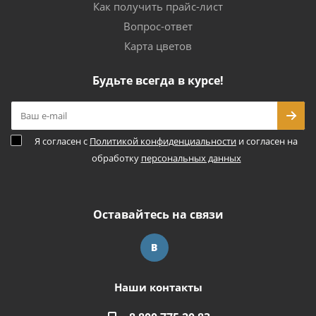
Как получить прайс-лист
Вопрос-ответ
Карта цветов
Будьте всегда в курсе!
Я согласен с
Политикой конфиденциальности
и согласен на
обработку
персональных данных
Оставайтесь на связи
Наши контакты