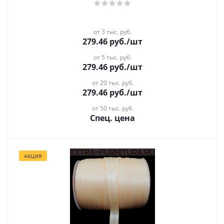
от 3 тыс. руб.
279.46
руб.
/шт
от 5 тыс. руб.
279.46
руб.
/шт
от 20 тыс. руб.
279.46
руб.
/шт
от 50 тыс. руб.
Спец. цена
АКЦИЯ