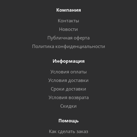
Компания
Контакты
Новости
Публичная оферта
Политика конфиденциальности
Информация
Условия оплаты
Условия доставки
Сроки доставки
Условия возврата
Скидки
Помощь
Как сделать заказ