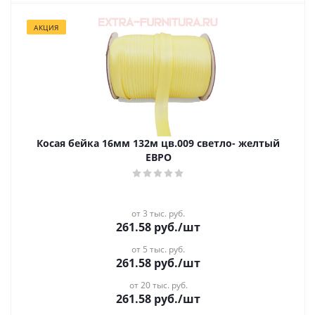
АКЦИЯ
Косая бейка 16мм 132м цв.009 светло- желтый
ЕВРО
от 3 тыс. руб.
261.58
руб.
/шт
от 5 тыс. руб.
261.58
руб.
/шт
от 20 тыс. руб.
261.58
руб.
/шт