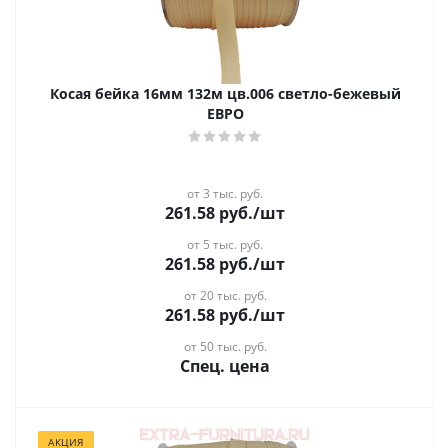
Косая бейка 16мм 132м цв.006 светло-бежевый
ЕВРО
от 3 тыс. руб.
261.58
руб.
/шт
от 5 тыс. руб.
261.58
руб.
/шт
от 20 тыс. руб.
261.58
руб.
/шт
от 50 тыс. руб.
Спец. цена
АКЦИЯ