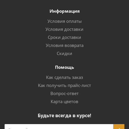
Информация
Условия оплаты
Условия доставки
Сроки доставки
Условия возврата
Скидки
Помощь
Как сделать заказ
Как получить прайс-лист
Вопрос-ответ
Карта цветов
Будьте всегда в курсе!