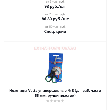
от 5 тыс. руб.
93
руб.
/шт
от 20 тыс. руб.
86.80
руб.
/шт
от 50 тыс. руб.
Спец. цена
Ножницы Vetta универсальные № 5 (дл. раб. части
55 мм, ручки пластик)