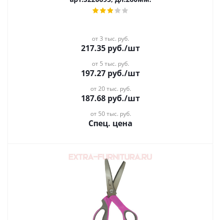
от 3 тыс. руб.
217.35
руб.
/шт
от 5 тыс. руб.
197.27
руб.
/шт
от 20 тыс. руб.
187.68
руб.
/шт
от 50 тыс. руб.
Спец. цена