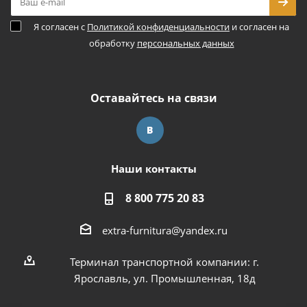
Я согласен с
Политикой конфиденциальности
и согласен на
обработку
персональных данных
Оставайтесь на связи
Наши контакты
8 800 775 20 83
extra-furnitura@yandex.ru
Терминал транспортной компании: г.
Ярославль, ул. Промышленная, 18д