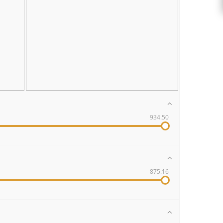
934.50
875.16