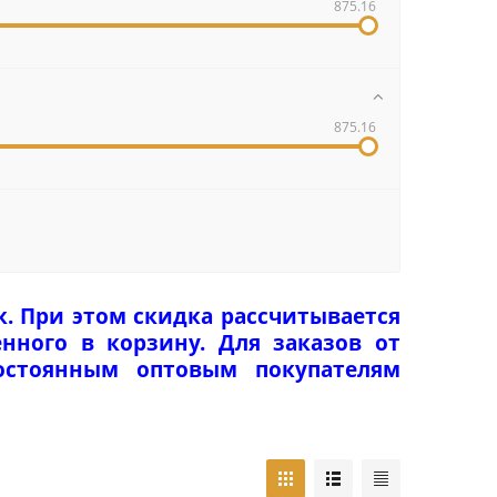
875.16
875.16
к. При этом скидка рассчитывается
нного в корзину. Для заказов от
Постоянным оптовым покупателям