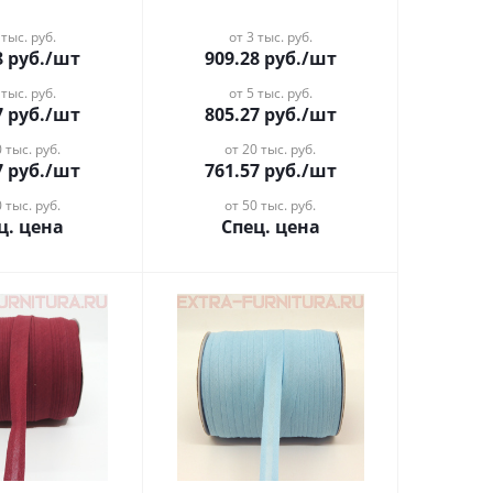
 тыс. руб.
от 3 тыс. руб.
8
руб.
/шт
909.28
руб.
/шт
 тыс. руб.
от 5 тыс. руб.
7
руб.
/шт
805.27
руб.
/шт
 тыс. руб.
от 20 тыс. руб.
7
руб.
/шт
761.57
руб.
/шт
 тыс. руб.
от 50 тыс. руб.
ц. цена
Спец. цена