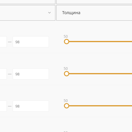
Толщина
50
50
50