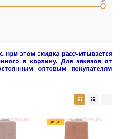
98
к. При этом скидка рассчитывается
нного в корзину. Для заказов от
Постоянным оптовым покупателям
АКЦИЯ