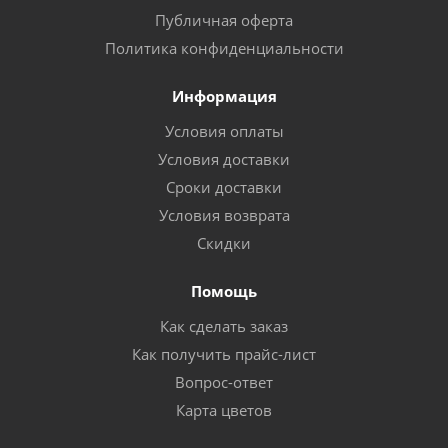
Публичная оферта
Политика конфиденциальности
Информация
Условия оплаты
Условия доставки
Сроки доставки
Условия возврата
Скидки
Помощь
Как сделать заказ
Как получить прайс-лист
Вопрос-ответ
Карта цветов