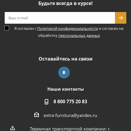
Будьте всегда в курсе!
Я согласен с
Политикой конфиденциальности
и согласен на
обработку
персональных данных
Оставайтесь на связи
Наши контакты
8 800 775 20 83
extra-furnitura@yandex.ru
Терминал транспортной компании: г.