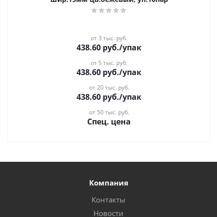
от 3 тыс. руб.
438.60
руб.
/упак
от 5 тыс. руб.
438.60
руб.
/упак
от 20 тыс. руб.
438.60
руб.
/упак
от 50 тыс. руб.
Спец. цена
Компания
Контакты
Новости