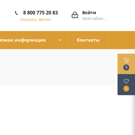
8 800 775 20 83
Войти
Мой кабинет
Заказать звонок
езная информация
Контакты
0
0