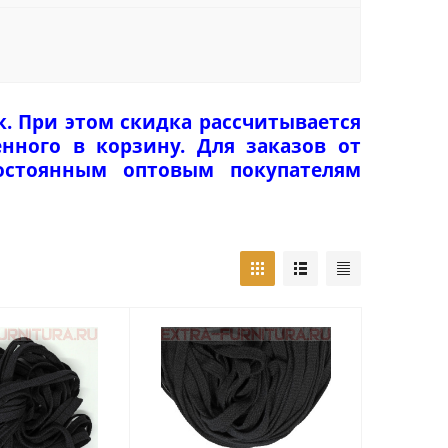
к. При этом скидка рассчитывается
нного в корзину. Для заказов от
Постоянным оптовым покупателям