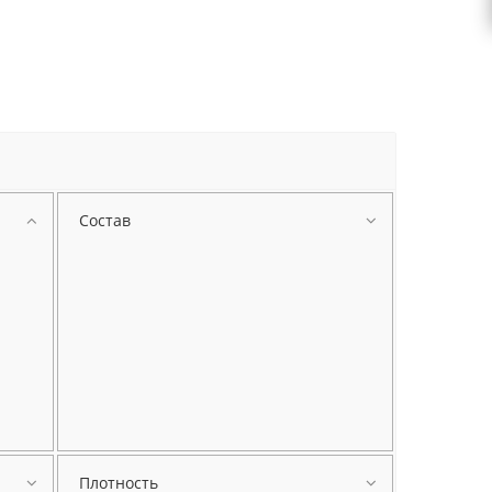
Состав
Плотность