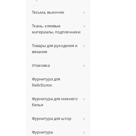
Тесьма, вьюнчик
Ткань, клеевые
материалы, подплечники
Товары для рукоделия и
вязания
Упаковка
Фурнитура для
бейсболок
Фурнитура для нижнего
белья
Фурнитура для штор
Фурнитура