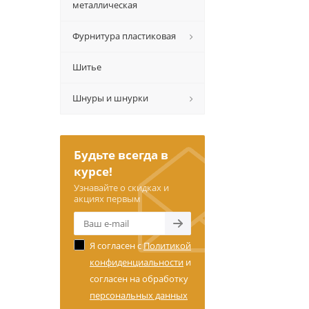
металлическая
Фурнитура пластиковая
Шитье
Шнуры и шнурки
Будьте всегда в
курсе!
Узнавайте о скидках и
акциях первым
Я согласен с
Политикой
конфиденциальности
и
согласен на обработку
персональных данных