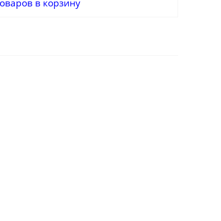
оваров в корзину