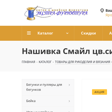
Ваш
Яро
Каталог
Скидки
А
Нашивка Смайл цв.
ГЛАВНАЯ
-
КАТАЛОГ
-
ТОВАРЫ ДЛЯ РУКОДЕЛИЯ И ВЯЗАНИЯ
Бегунки и пуллеры для
бегунков
АКЦИЯ
Бейка