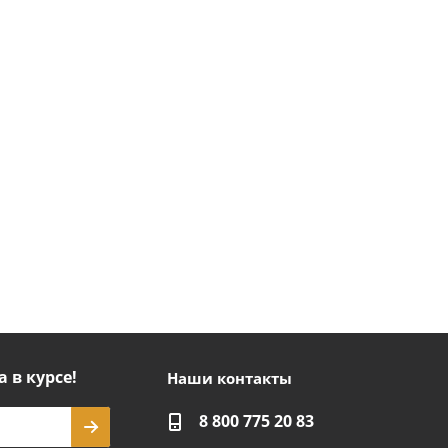
а в курсе!
Наши контакты
8 800 775 20 83