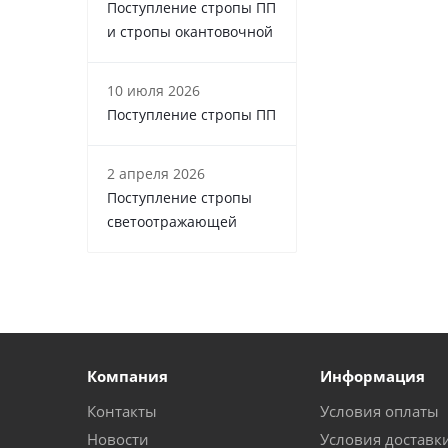
Поступление стропы ПП
и стропы окантовочной
10 июля 2026
Поступление стропы ПП
2 апреля 2026
Поступление стропы
светоотражающей
Компания
Информация
Контакты
Условия оплаты
Новости
Условия доставк