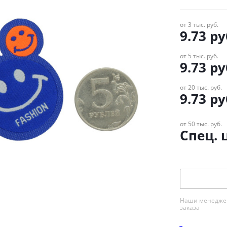
от 3 тыс. руб.
9.73
ру
от 5 тыс. руб.
9.73
ру
от 20 тыс. руб.
9.73
ру
от 50 тыс. руб.
Спец. 
Наши менеджер
заказа