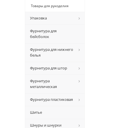
Товары для рукоделия
Упаковка
Фурнитура для
бейсболок
Фурнитура для нижнего
белья
Фурнитура для штор
Фурнитура
металлическая
Фурнитура пластиковая
Шитье
Шнуры и шнурки