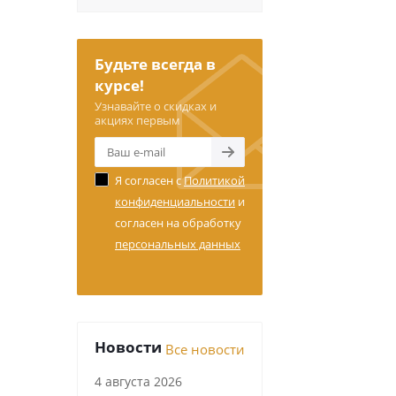
Будьте всегда в
курсе!
Узнавайте о скидках и
акциях первым
Я согласен с
Политикой
конфиденциальности
и
согласен на обработку
персональных данных
Новости
Все новости
4 августа 2026